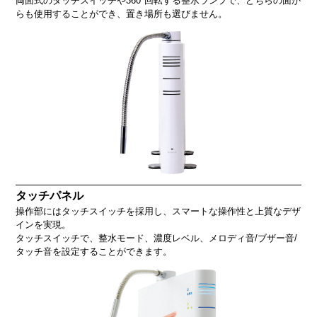
両面式のタッチスイッチや360°回転する整水ランプで、どちらの面か
らも使用することができ、置き場所も選びません。
タッチパネル
操作部にはタッチスイッチを採用し、スマートな操作性と上質なデザ
インを実現。
タッチスイッチで、整水モード、濃度レベル、メロディ音/ブザー音/
タッチ音を設定することができます。