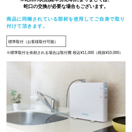
蛇口の交換が必要な場合もございます。
商品に同梱されている部材を使用してご自身で取り
付けて頂きます。
標準取付（お客様取付可能）
※標準取付を依頼される場合は取付費 税込¥11,000（税抜¥10,000）