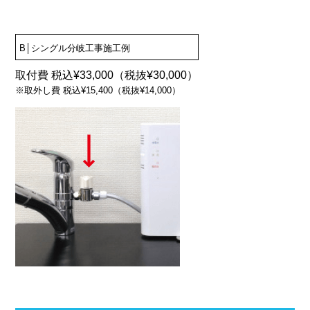
B│シングル分岐工事施工例
取付費 税込¥33,000（税抜¥30,000）
※取外し費 税込¥15,400（税抜¥14,000）