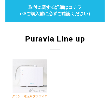
取付に関する詳細はコチラ
（※ご購入前に必ずご確認ください）
Puravia Line up
グラント還元水プラヴィア