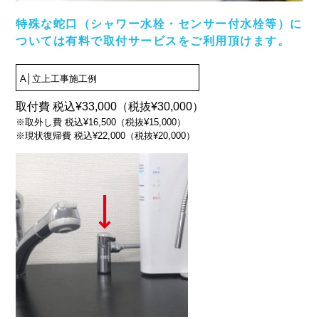
特殊な蛇口（シャワー水栓・センサー付水栓等）に
ついては有料で取付サービスをご利用頂けます。
A│立上工事施工例
取付費 税込¥33,000（税抜¥30,000）
※取外し費 税込¥16,500（税抜¥15,000）
※現状復帰費 税込¥22,000（税抜¥20,000）